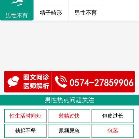
精子畸形
男性不育
男性不育
男性热点问题关注
性生活时间短
射精过快
包皮过长
勃起不坚
尿频尿急
包茎