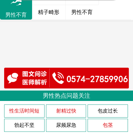
精子畸形
男性不育
男性不育
男性热点问题关注
性生活时间短
射精过快
包皮过长
勃起不坚
尿频尿急
包茎