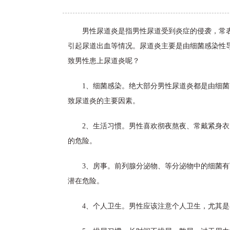
男性尿道炎是指男性尿道受到炎症的侵袭，常
引起尿道出血等情况。尿道炎主要是由细菌感染性
致男性患上尿道炎呢？
1、细菌感染。绝大部分男性尿道炎都是由细
致尿道炎的主要因素。
2、生活习惯。男性喜欢彻夜熬夜、常戴紧身
的危险。
3、房事。前列腺分泌物、等分泌物中的细菌
潜在危险。
4、个人卫生。男性应该注意个人卫生，尤其