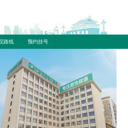
院路线
预约挂号