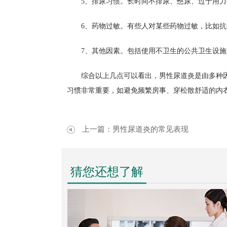
5、排尿习惯。长时间不排尿、憋尿、过于用
6、药物过敏。有些人对某些药物过敏，比如
7、其他因素。包括使用不卫生的公共卫生设
综合以上几点可以看出，男性尿道炎是由多种
习惯非常重要，如避免频繁房事、穿松散舒适的内
上一篇：
男性尿道炎的常见表现
猜您还想了解