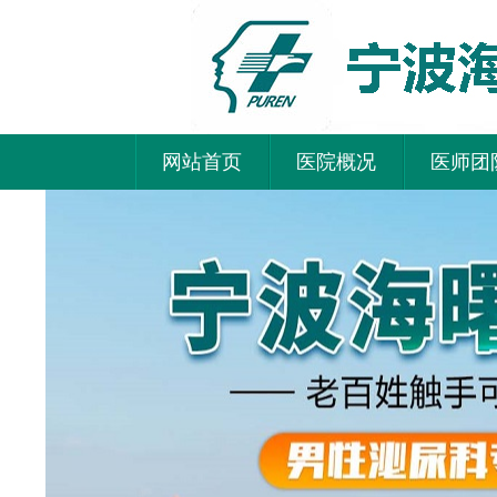
网站首页
医院概况
医师团