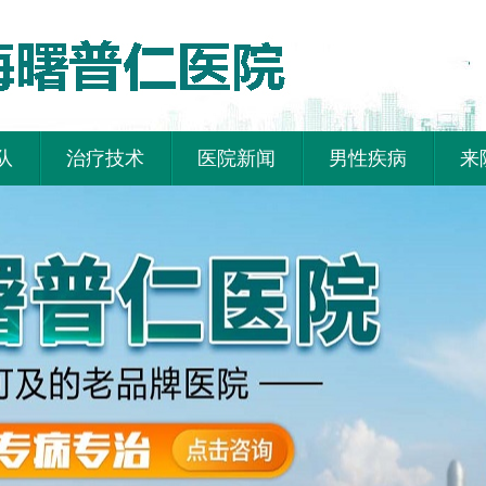
队
治疗技术
医院新闻
男性疾病
来