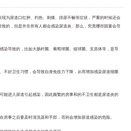
表现为尿道口红肿、灼热、刺痛、排尿不畅等症状，严重的时候还会
导致的，但是并非所有人都会感染尿道炎。那么，究竟哪些因素会导
菌感染导致的，比如大肠杆菌、葡萄球菌、链球菌、支原体等，是导
衣、不好卫生习惯，会导致自身免疫力下降，从而增加感染尿道细菌
有可能进入尿道引起感染，因此频繁的房事和的不卫生都是尿道炎的
是在房事之后要及时清洗器和手部，否则会增加尿道感染的危险。