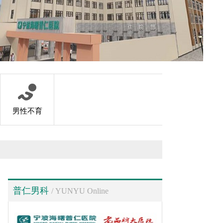
男性不育
普仁男科
/ YUNYU Online